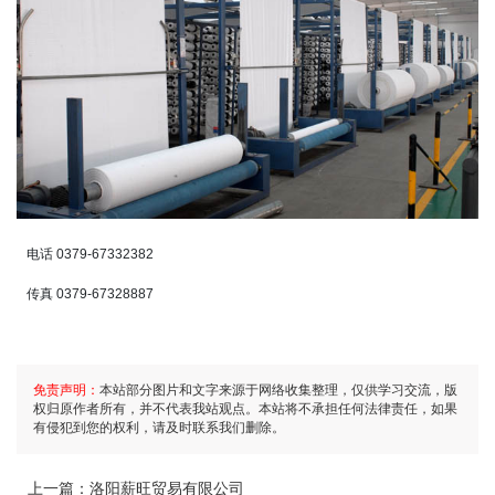
电话 0379-67332382
传真 0379-67328887
免责声明：
本站部分图片和文字来源于网络收集整理，仅供学习交流，版
权归原作者所有，并不代表我站观点。本站将不承担任何法律责任，如果
有侵犯到您的权利，请及时联系我们删除。
上一篇：
洛阳薪旺贸易有限公司