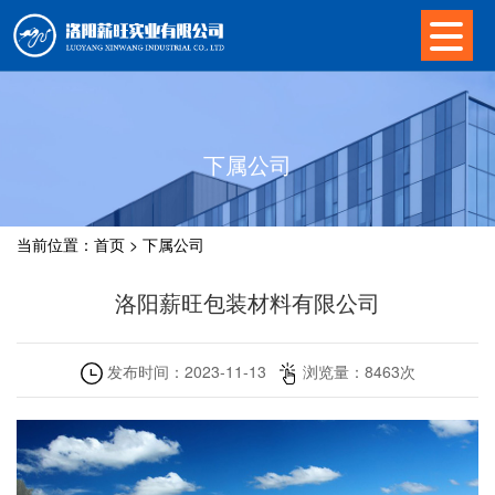
下属公司
当前位置：
首页
>
下属公司
洛阳薪旺包装材料有限公司
发布时间：
2023-11-13
浏览量：
8463
次