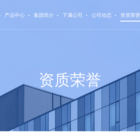
产品中心
集团简介
下属公司
公司动态
资质荣
资质荣誉