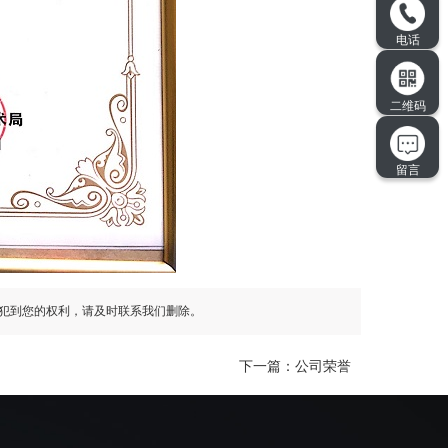
犯到您的权利，请及时联系我们删除。
下一篇：
公司荣誉