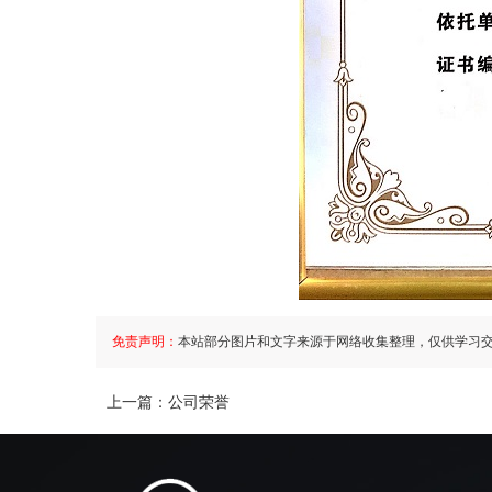
免责声明：
本站部分图片和文字来源于网络收集整理，仅供学习
上一篇：
公司荣誉