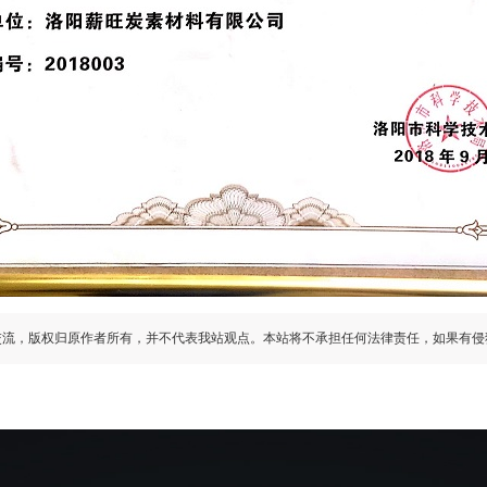
交流，版权归原作者所有，并不代表我站观点。本站将不承担任何法律责任，如果有侵