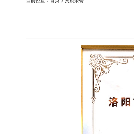
当前位置：
首页
>
资质荣誉