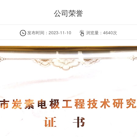
公司荣誉
发布时间：
2023-11-10
浏览量：
4640
次