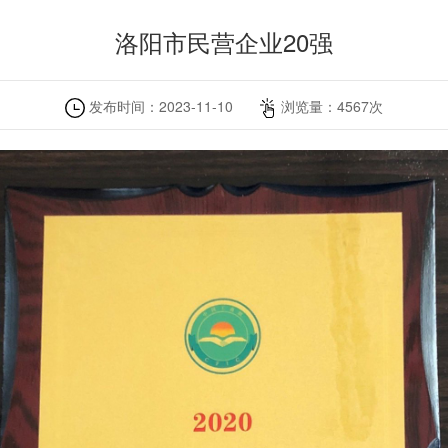
洛阳市民营企业20强
发布时间：
2023-11-10
浏览量：
4567
次