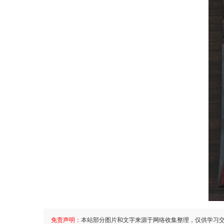
免责声明：
本站部分图片和文字来源于网络收集整理，仅供学习