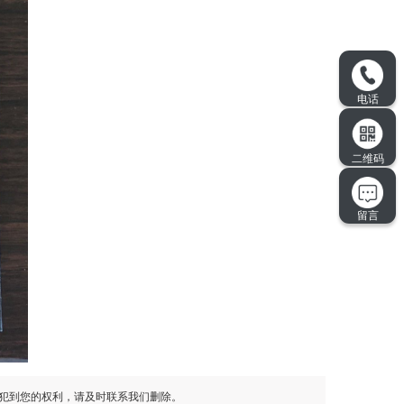
犯到您的权利，请及时联系我们删除。