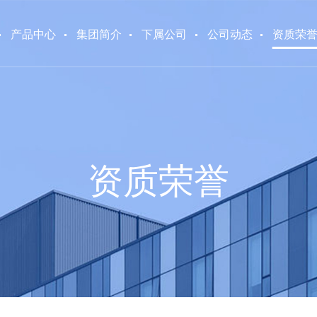
产品中心
集团简介
下属公司
公司动态
资质荣
资质荣誉