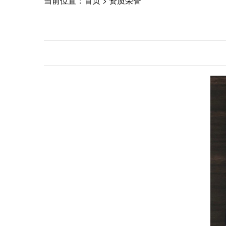
当前位置：
首页
>
资质荣誉