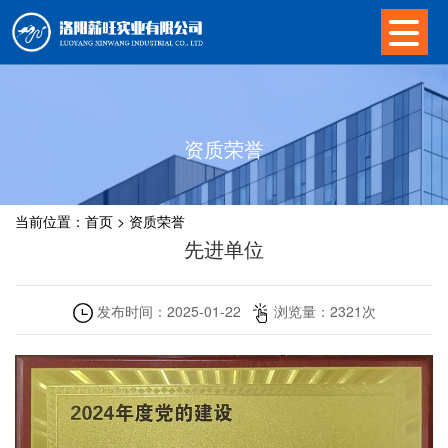
资质荣誉
当前位置：
首页
>
资质荣誉
先进单位
发布时间：
2025-01-22
浏览量：
2321
次