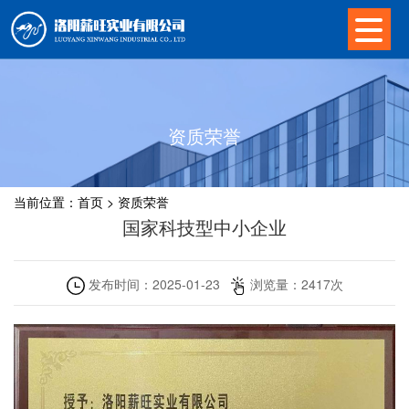
资质荣誉
当前位置：
首页
>
资质荣誉
国家科技型中小企业
发布时间：
2025-01-23
浏览量：
2417
次