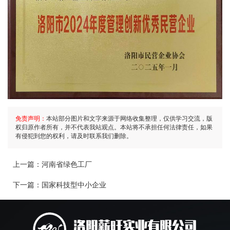
免责声明：
本站部分图片和文字来源于网络收集整理，仅供学习交流，版
权归原作者所有，并不代表我站观点。本站将不承担任何法律责任，如果
有侵犯到您的权利，请及时联系我们删除。
上一篇：
河南省绿色工厂
下一篇：
国家科技型中小企业